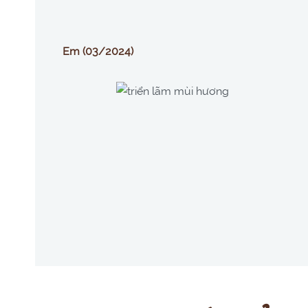
Em (03/2024)