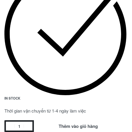
IN STOCK
Thời gian vận chuyển từ 1-4 ngày làm việc
Thêm vào giỏ hàng