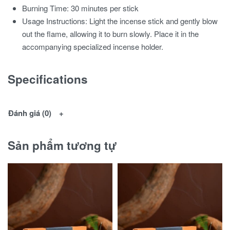
Burning Time: 30 minutes per stick
Usage Instructions: Light the incense stick and gently blow
out the flame, allowing it to burn slowly. Place it in the
accompanying specialized incense holder.
Specifications
Đánh giá (0)
Sản phẩm tương tự