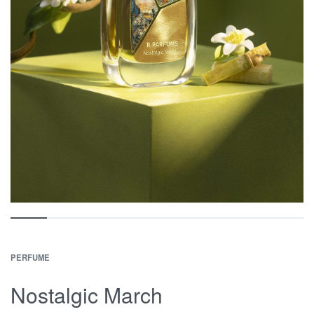
PERFUME
Nostalgic March