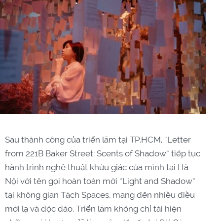
Sau thành công của triển lãm tại TP.HCM, “Letter
from 221B Baker Street: Scents of Shadow” tiếp tục
hành trình nghệ thuật khứu giác của mình tại Hà
Nội với tên gọi hoàn toàn mới “Light and Shadow”
tại không gian Tách Spaces, mang đến nhiều điều
mới lạ và độc đáo. Triển lãm không chỉ tái hiện