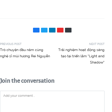
PREVIOUS POST
NEXT POST
Trò chuyện đầu năm cùng
Trải nghiệm hoạt động sáng
nghệ sĩ mùi hương Rei Nguyễn
tạo tại triển lãm “Light and
Shadow”
Join the conversation