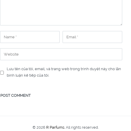
Lưu tên của tôi, email, và trang web trong trình duyệt này cho lần
bình luận kế tiếp của tôi.
© 2026
R Parfums
. All rights reserved.