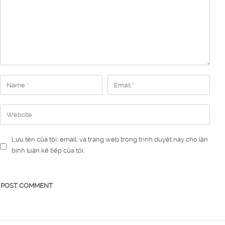
Lưu tên của tôi, email, và trang web trong trình duyệt này cho lần
bình luận kế tiếp của tôi.