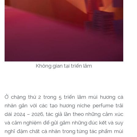
Không gian tại triển lãm
Ở chặng thứ 2 trong 5 triển lãm mùi hương cá
nhân gắn với các tạo hương niche perfume trải
dài 2024 – 2026, tác giả lần theo những cảm xúc
và cảm nghiệm để gửi gắm những đúc kết và suy
nghĩ đậm chất cá nhân trong từng tác phẩm mùi