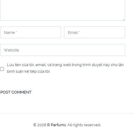
Lưu tên của tôi, email, và trang web trong trình duyệt này cho lần
bình luận kế tiếp của tôi.
© 2026
R Parfums
. All rights reserved.