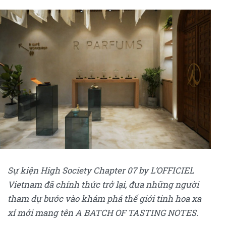
Sự kiện High Society Chapter 07 by L’OFFICIEL
Vietnam đã chính thức trở lại, đưa những người
tham dự bước vào khám phá thế giới tinh hoa xa
xỉ mới mang tên A BATCH OF TASTING NOTES.