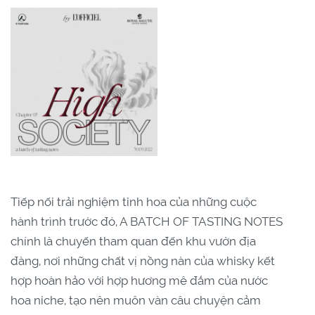
Tiếp nối trải nghiệm tinh hoa của những cuộc
hành trình trước đó, A BATCH OF TASTING NOTES
chính là chuyến tham quan đến khu vườn địa
đàng, nơi những chất vị nồng nàn của whisky kết
hợp hoàn hảo với hợp hương mê đắm của nước
hoa niche, tạo nên muôn vàn câu chuyện cảm