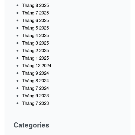
Tháng 8 2025
Tháng 7 2025
Tháng 6 2025
Tháng 5 2025
Tháng 4 2025
Tháng 3 2025
Tháng 2 2025
Tháng 1 2025
Tháng 12 2024
Tháng 9 2024
Tháng 8 2024
Tháng 7 2024
Tháng 9 2023
Tháng 7 2023
Categories