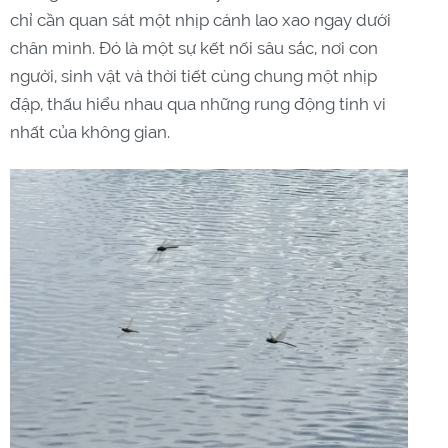
chỉ cần quan sát một nhịp cánh lao xao ngay dưới
chân mình. Đó là một sự kết nối sâu sắc, nơi con
người, sinh vật và thời tiết cùng chung một nhịp
đập, thấu hiểu nhau qua những rung động tinh vi
nhất của không gian.