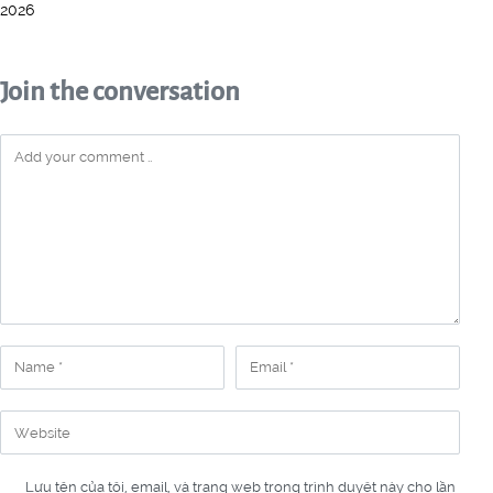
2026
Join the conversation
Lưu tên của tôi, email, và trang web trong trình duyệt này cho lần