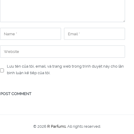
Lưu tên của tôi, email, và trang web trong trình duyệt này cho lần
bình luận kế tiếp của tôi.
© 2026
R Parfums
. All rights reserved.