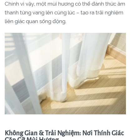
Chính vì vậy, một mùi hương có thể đánh thức âm
thanh từng vang lên cùng lúc – tạo ra trải nghiệm
liên giác quan sống động.
Không Gian & Trải Nghiệm: Nơi Thính Giác