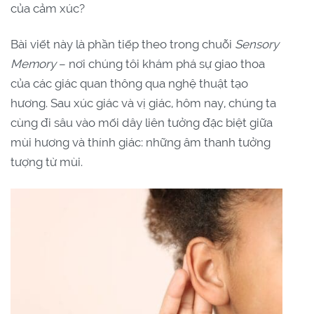
của cảm xúc?
Bài viết này là phần tiếp theo trong chuỗi
Sensory
Memory
– nơi chúng tôi khám phá sự giao thoa
của các giác quan thông qua nghệ thuật tạo
hương. Sau xúc giác và vị giác, hôm nay, chúng ta
cùng đi sâu vào mối dây liên tưởng đặc biệt giữa
mùi hương và thính giác: những âm thanh tưởng
tượng từ mùi.