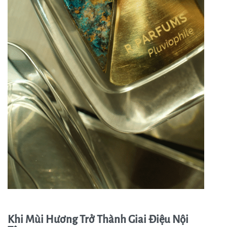
Khi Mùi Hương Trở Thành Giai Điệu Nội